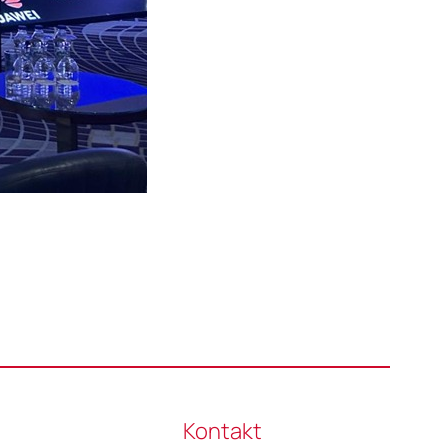
Kontakt